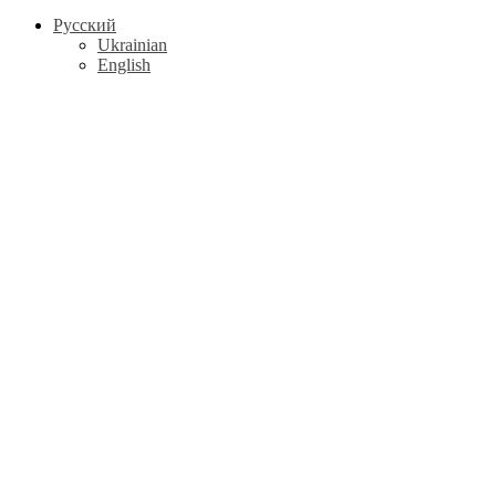
Русский
Ukrainian
English