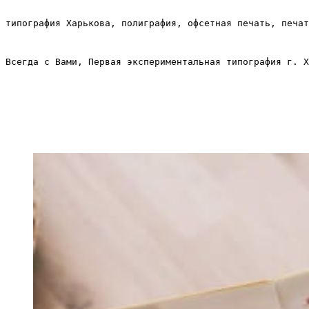
типография Харькова, полиграфия, офсетная печать, печат
Всегда с Вами, Первая экспериментальная типография г. Х