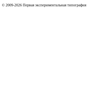
© 2009-2026 Первая экспериментальная типография