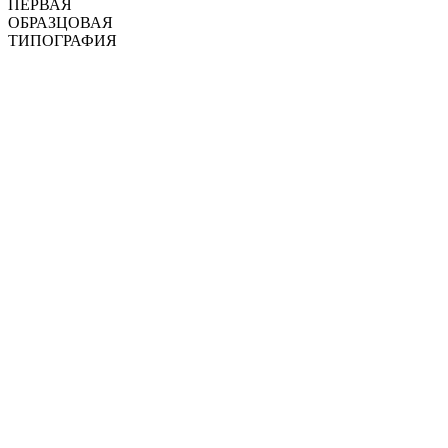
ПЕРВАЯ
ОБРАЗЦОВАЯ
ТИПОГРАФИЯ