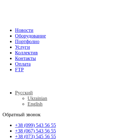
Новости
Оборудование
Портфолио
Услуги
Коллектив
Контакты
Оплата
FTP
Русский
Ukrainian
English
Обратный звонок
+38 (099) 543 56 55
+38 (067) 543 56 55
+38 (073) 545 56 55