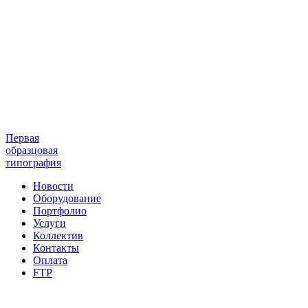
Первая
образцовая
типография
Новости
Оборудование
Портфолио
Услуги
Коллектив
Контакты
Оплата
FTP