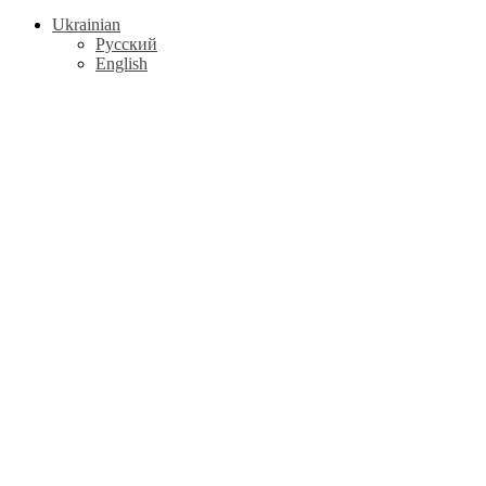
Ukrainian
Русский
English