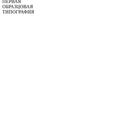
ПЕРВАЯ
ОБРАЗЦОВАЯ
ТИПОГРАФИЯ