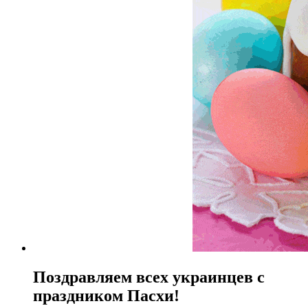
Поздравляем всех украинцев с
праздником Пасхи!