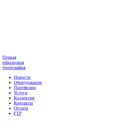
Первая
образцовая
типография
Новости
Оборудование
Портфолио
Услуги
Коллектив
Контакты
Оплата
FTP