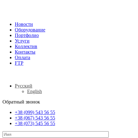
Новости
Оборудование
Портфолио
Услуги
Коллектив
Контакты
Оплата
FTP
Русский
English
Обратный звонок
+38 (099) 543 56 55
+38 (067) 543 56 55
+38 (073) 545 56 55