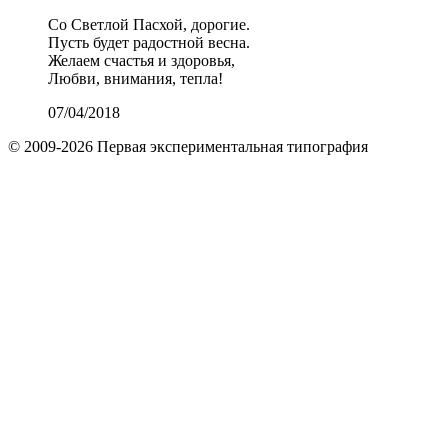
Со Светлой Пасхой, дорогие.
Пусть будет радостной весна.
Желаем счастья и здоровья,
Любви, внимания, тепла!
07/04/2018
© 2009-2026 Первая экспериментальная типография