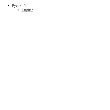
Русский
English