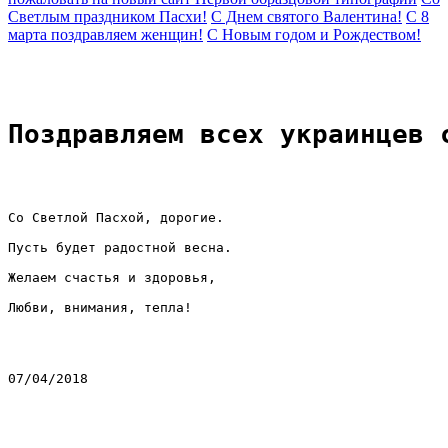
Светлым праздником Пасхи!
С Днем святого Валентина!
C 8
марта поздравляем женщин!
C Новым годом и Рождеством!
Поздравляем всех украинцев 
Со Светлой Пасхой, дорогие.
Пусть будет радостной весна.
Желаем счастья и здоровья,
Любви, внимания, тепла!
07/04/2018