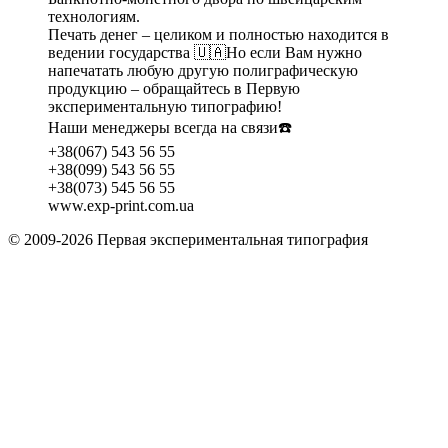
технологиям.
Печать денег – целиком и полностью находится в
ведении государства 🇺🇦Но если Вам нужно
напечатать любую другую полиграфическую
продукцию – обращайтесь в Первую
экспериментальную типографию!
Наши менеджеры всегда на связи☎️
+38(067) 543 56 55
+38(099) 543 56 55
+38(073) 545 56 55
www.exp-print.com.ua
© 2009-2026 Первая экспериментальная типография