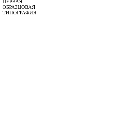
ПЕРВАЯ
ОБРАЗЦОВАЯ
ТИПОГРАФИЯ