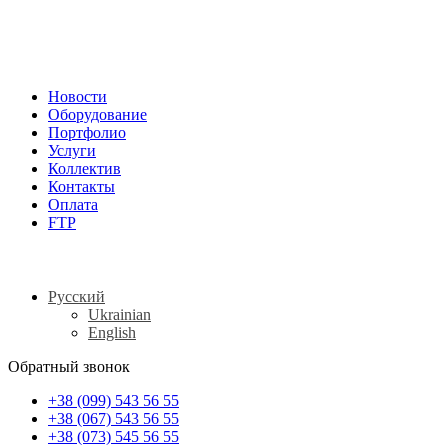
Новости
Оборудование
Портфолио
Услуги
Коллектив
Контакты
Оплата
FTP
Русский
Ukrainian
English
Обратный звонок
+38 (099) 543 56 55
+38 (067) 543 56 55
+38 (073) 545 56 55