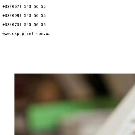
+38(067) 543 56 55
+38(099) 543 56 55
+38(073) 545 56 55
www.exp-print.com.ua