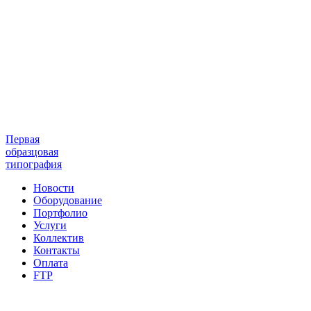
Первая
образцовая
типография
Новости
Оборудование
Портфолио
Услуги
Коллектив
Контакты
Оплата
FTP