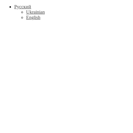
Русский
Ukrainian
English