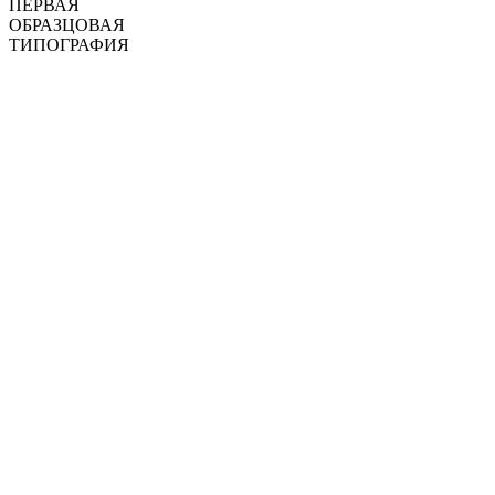
ПЕРВАЯ
ОБРАЗЦОВАЯ
ТИПОГРАФИЯ