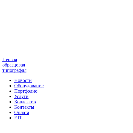
Первая
образцовая
типография
Новости
Оборудование
Портфолио
Услуги
Коллектив
Контакты
Оплата
FTP