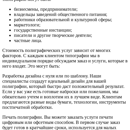
бизнесмены, предприниматели;
владельцы заведений общественного питания;
работники образовательной и культурной сферы;
маркетологи;
государственные инстанции;
писатели и другие творческие деятели;
частные лица.
Стоимость полиграфических услуг
зависит от многих
факторов. С каждым клиентом типографии мы в
индивидуальном порядке обсуждаем заказ и услуги, которые в
него входят. Это могут быть:
Разработка дизайна с нуля или по шаблону. Наши
специалисты создадут идеальный дизайн для вашей
полиграфии, который быстро даст положительный результат.
Если у вас уже есть готовые наброски или пожелания, мы
обязательно учтем и воплотим их в лучшем виде. Клиентам
предлагаются разные виды бумаги, технологии, инструменты
постпечатной обработки.
Печать полиграфии. Вы можете
заказать услуги печати
цифровым или офсетным способом. В первом случае заказ
будет готов в кратчайшие сроки, используется для малых