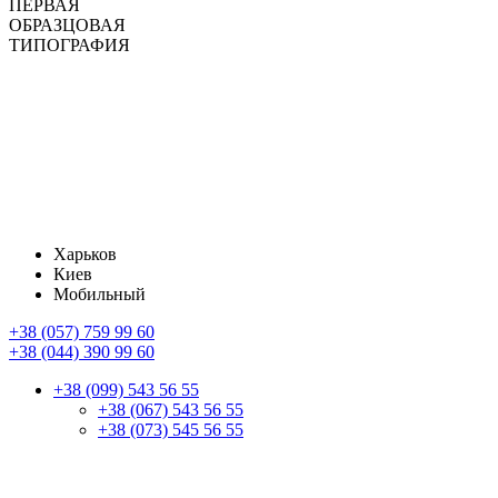
ПЕРВАЯ
ОБРАЗЦОВАЯ
ТИПОГРАФИЯ
Харьков
Киев
Мобильный
+38 (057) 759 99 60
+38 (044) 390 99 60
+38 (099) 543 56 55
+38 (067) 543 56 55
+38 (073) 545 56 55