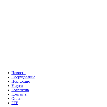
Новости
Оборудование
Портфолио
Услуги
Коллектив
Контакты
Оплата
FTP