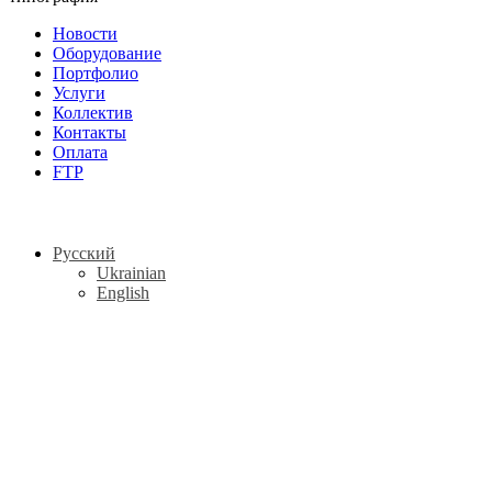
Новости
Оборудование
Портфолио
Услуги
Коллектив
Контакты
Оплата
FTP
Русский
Ukrainian
English