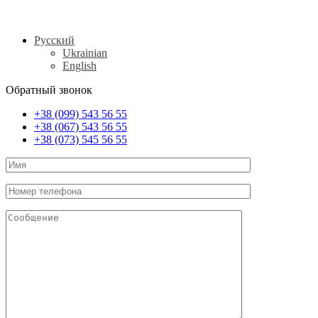
Русский
Ukrainian
English
Обратный звонок
+38 (099) 543 56 55
+38 (067) 543 56 55
+38 (073) 545 56 55