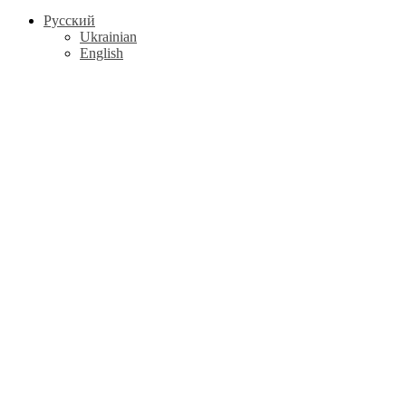
Русский
Ukrainian
English