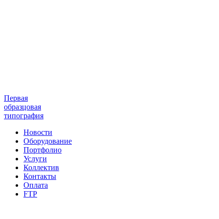
Первая
образцовая
типография
Новости
Оборудование
Портфолио
Услуги
Коллектив
Контакты
Оплата
FTP