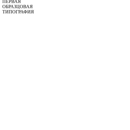
ПЕРВАЯ
ОБРАЗЦОВАЯ
ТИПОГРАФИЯ