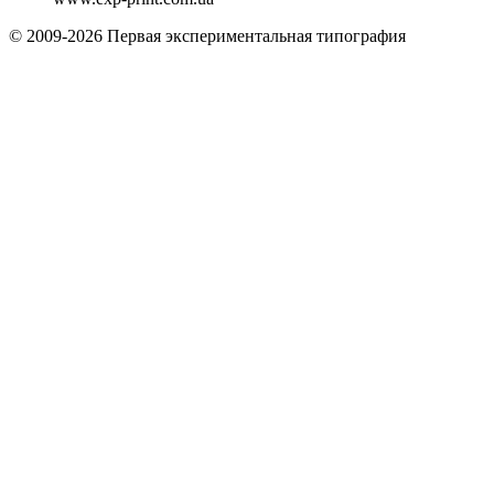
© 2009-2026 Первая экспериментальная типография