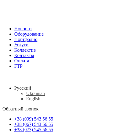
Новости
Оборудование
Портфолио
Услуги
Коллектив
Контакты
Оплата
FTP
Русский
Ukrainian
English
Обратный звонок
+38 (099) 543 56 55
+38 (067) 543 56 55
+38 (073) 545 56 55