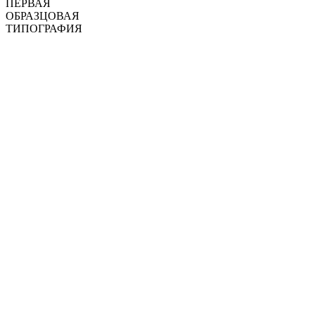
ПЕРВАЯ
ОБРАЗЦОВАЯ
ТИПОГРАФИЯ