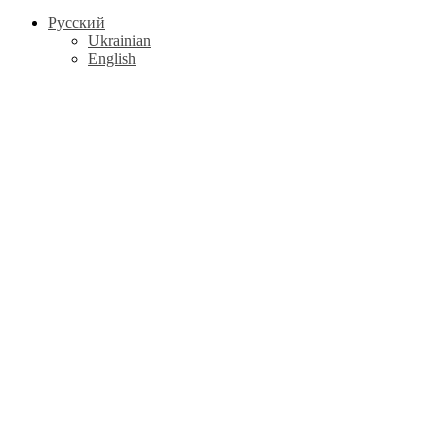
Русский
Ukrainian
English