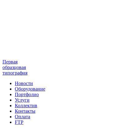
Первая
образцовая
типография
Новости
Оборудование
Портфолио
Услуги
Коллектив
Контакты
Оплата
FTP