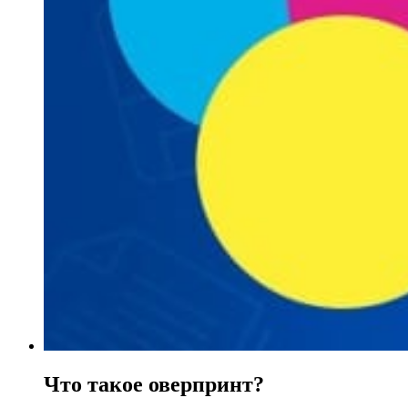
Что такое оверпринт?