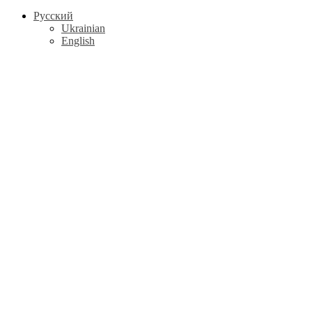
Русский
Ukrainian
English