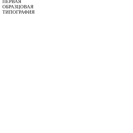
ПЕРВАЯ
ОБРАЗЦОВАЯ
ТИПОГРАФИЯ