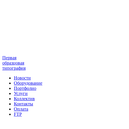
Первая
образцовая
типография
Новости
Оборудование
Портфолио
Услуги
Коллектив
Контакты
Оплата
FTP