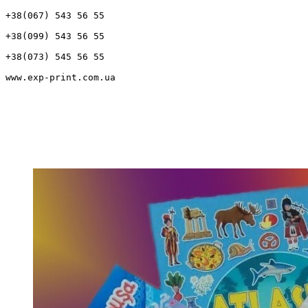
+38(067) 543 56 55
+38(099) 543 56 55
+38(073) 545 56 55
www.exp-print.com.ua