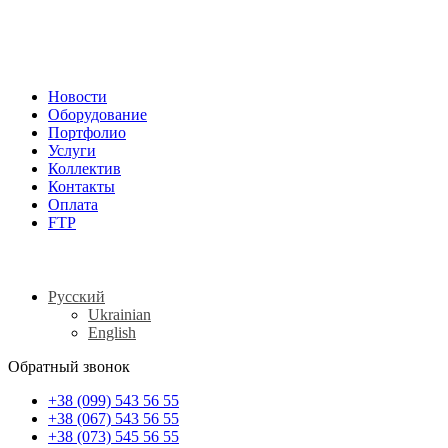
Новости
Оборудование
Портфолио
Услуги
Коллектив
Контакты
Оплата
FTP
Русский
Ukrainian
English
Обратный звонок
+38 (099) 543 56 55
+38 (067) 543 56 55
+38 (073) 545 56 55