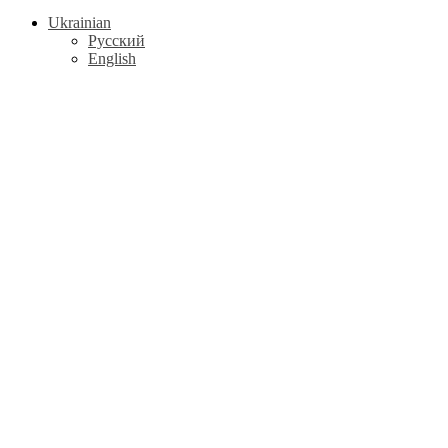
Ukrainian
Русский
English