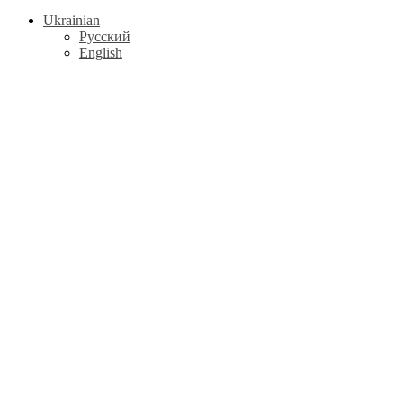
Ukrainian
Русский
English