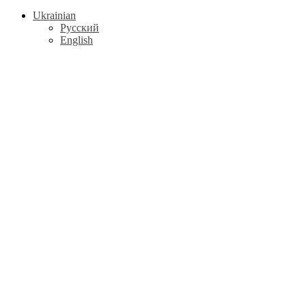
Ukrainian
Русский
English