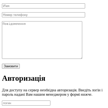
Авторизація
Для доступу на сервер необхідна авторизація. Введіть логін і
пароль надані Вам нашим менеджером у формі нижче.