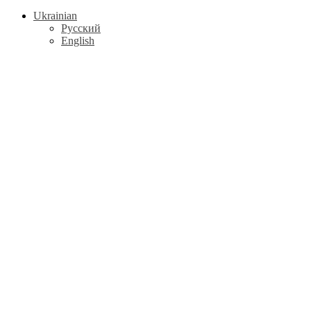
Ukrainian
Русский
English