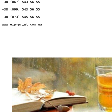
+38 (067) 543 56 55
+38 (099) 543 56 55
+38 (073) 545 56 55
www.exp-print.com.ua