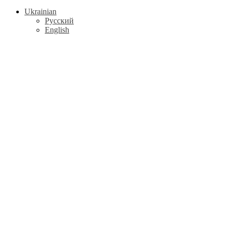
Ukrainian
Русский
English