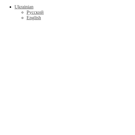
Ukrainian
Русский
English