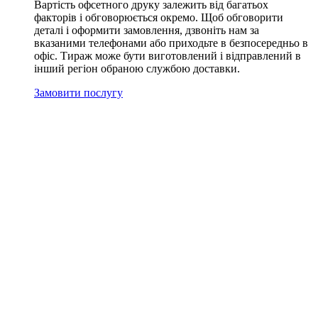
Вартість офсетного друку
залежить від багатьох
факторів і обговорюється окремо. Щоб обговорити
деталі і оформити замовлення, дзвоніть нам за
вказаними телефонами або приходьте в безпосередньо в
офіс. Тираж може бути виготовлений і відправлений в
інший регіон обраною службою доставки.
Замовити послугу