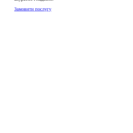
Замовити послугу