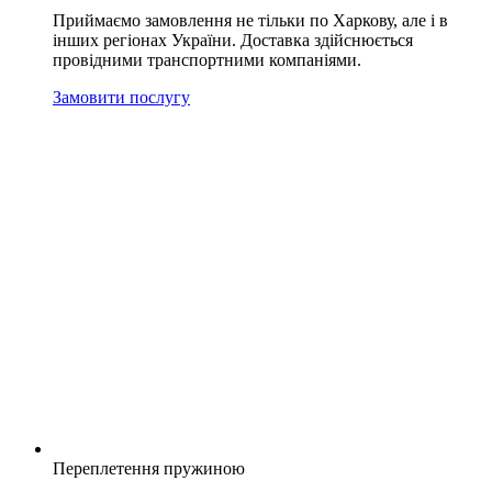
Приймаємо замовлення не тільки по Харкову, але і в
інших регіонах України. Доставка здійснюється
провідними транспортними компаніями.
Замовити послугу
Переплетення пружиною