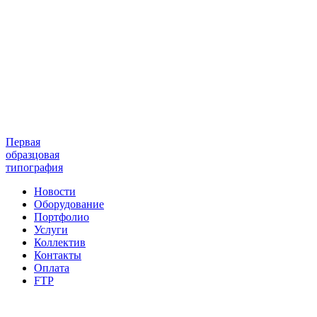
Первая
образцовая
типография
Новости
Оборудование
Портфолио
Услуги
Коллектив
Контакты
Оплата
FTP