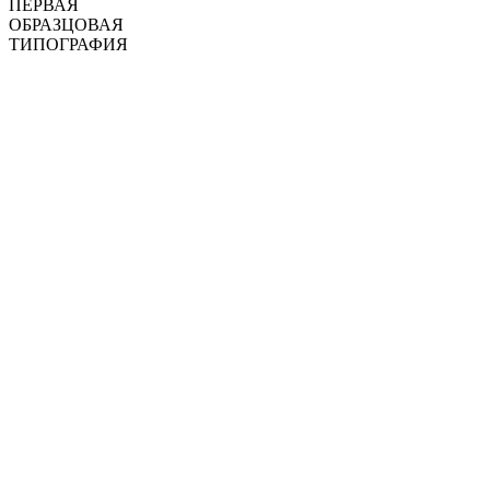
ПЕРВАЯ
ОБРАЗЦОВАЯ
ТИПОГРАФИЯ