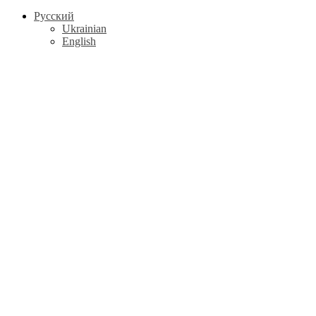
Русский
Ukrainian
English